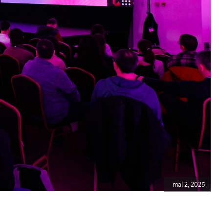
mai 2, 2025