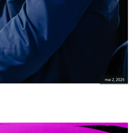
mai 2, 2025