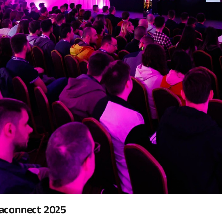
maconnect 2025