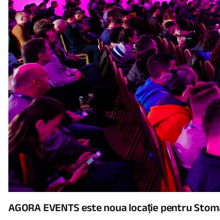
AGORA EVENTS este noua locație pentru Sto