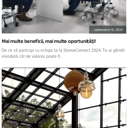
septembrie 13, 2024
Mai multe beneficii, mai multe oportunități!
De ce să participi cu echipa ta la StomaConnect 2024: Te-ai gândit
vreodată cât de valoros poate fi…