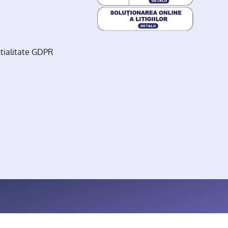
ntialitate GDPR