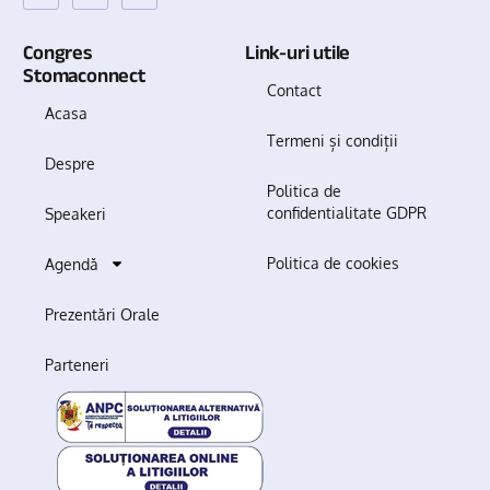
Congres
Link-uri utile
Stomaconnect
Contact
Acasa
Termeni și condiții
Despre
Politica de
confidentialitate GDPR
Speakeri
Politica de cookies
Agendă
Prezentări Orale
Parteneri