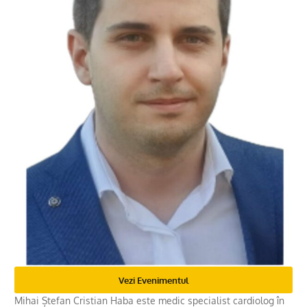
Vezi Evenimentul
Mihai Ștefan Cristian Haba este medic specialist cardiolog în