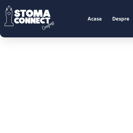
Acasa
Despre
Cocktail